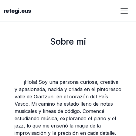
retegi.eus
Sobre mi
¡Hola! Soy una persona curiosa, creativa
y apasionada, nacida y criada en el pintoresco
valle de Oiartzun, en el corazón del País
Vasco. Mi camino ha estado lleno de notas
musicales y líneas de código. Comencé
estudiando música, explorando el piano y el
jazz, lo que me enseñó la magia de la
improvisación y la precisión en cada detalle.