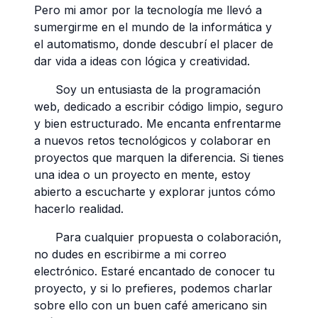
Pero mi amor por la tecnología me llevó a
sumergirme en el mundo de la informática y
el automatismo, donde descubrí el placer de
dar vida a ideas con lógica y creatividad.
Soy un entusiasta de la programación
web, dedicado a escribir código limpio, seguro
y bien estructurado. Me encanta enfrentarme
a nuevos retos tecnológicos y colaborar en
proyectos que marquen la diferencia. Si tienes
una idea o un proyecto en mente, estoy
abierto a escucharte y explorar juntos cómo
hacerlo realidad.
Para cualquier propuesta o colaboración,
no dudes en escribirme a mi correo
electrónico. Estaré encantado de conocer tu
proyecto, y si lo prefieres, podemos charlar
sobre ello con un buen café americano sin