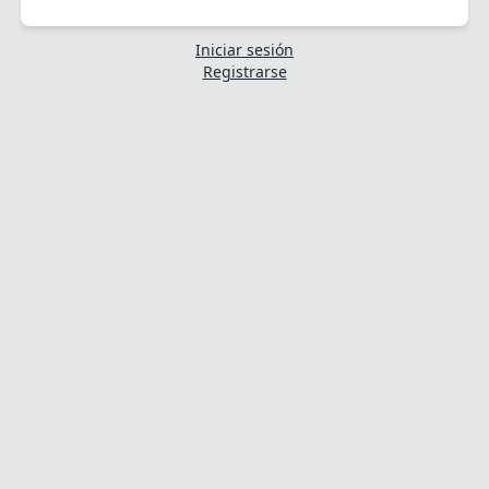
Iniciar sesión
Registrarse