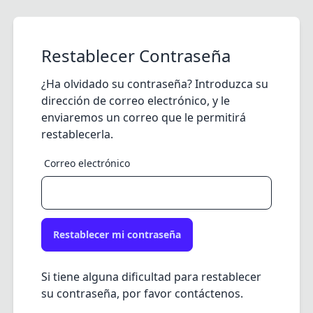
Restablecer Contraseña
¿Ha olvidado su contraseña? Introduzca su
dirección de correo electrónico, y le
enviaremos un correo que le permitirá
restablecerla.
Correo electrónico
Restablecer mi contraseña
Si tiene alguna dificultad para restablecer
su contraseña, por favor contáctenos.