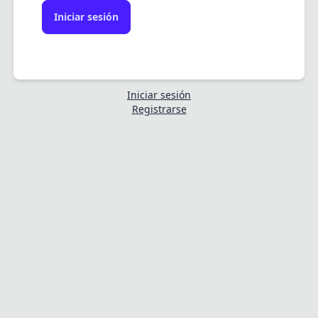
Iniciar sesión
Iniciar sesión
Registrarse