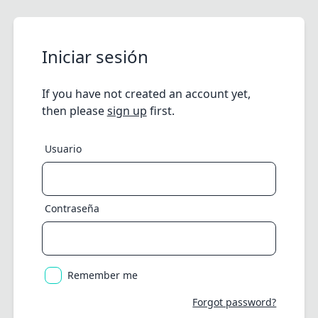
Iniciar sesión
If you have not created an account yet,
then please
sign up
first.
Usuario
Contraseña
Remember me
Forgot password?